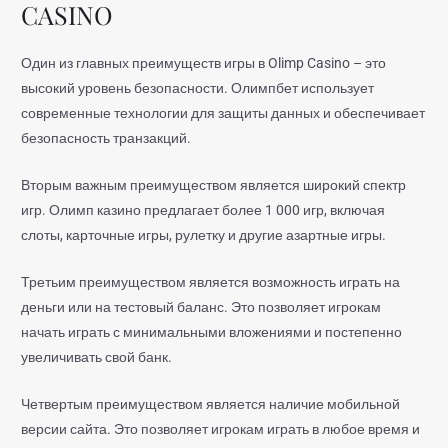
CASINO
Один из главных преимуществ игры в Olimp Casino – это
высокий уровень безопасности. Олимпбет использует
современные технологии для защиты данных и обеспечивает
безопасность транзакций.
Вторым важным преимуществом является широкий спектр
игр. Олимп казино предлагает более 1 000 игр, включая
слоты, карточные игры, рулетку и другие азартные игры.
Третьим преимуществом является возможность играть на
деньги или на тестовый баланс. Это позволяет игрокам
начать играть с минимальными вложениями и постепенно
увеличивать свой банк.
Четвертым преимуществом является наличие мобильной
версии сайта. Это позволяет игрокам играть в любое время и