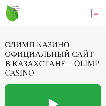
ОЛИМП КАЗИНО
ОФИЦИАЛЬНЫЙ САЙТ
В КАЗАХСТАНЕ – OLIMP
CASINO
▶️