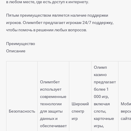
в любом месте, где есть доступ к интернету.
Пятым преимуществом является наличие поддержки
игроков. Олимпбет предлагает игрокам 24/7 поддержку,
чтобы помочь в решении любых вопросов.
Преимущество
Описание
Олимп
казино
Олимпбет
предлагает
использует
более 1
современные
000 игр,
технологии
Широкий
включая
Моби
Безопасность
для защиты
спектр
слоты,
верс
данных и
игр
карточные
сайт
обеспечивает
игры,