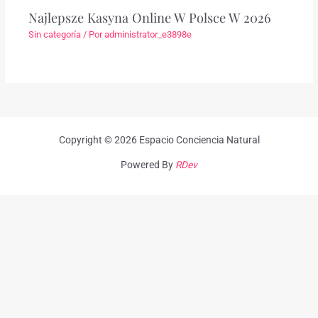
Najlepsze Kasyna Online W Polsce W 2026
Sin categoría
/ Por
administrator_e3898e
Copyright © 2026 Espacio Conciencia Natural
Powered By
RDev