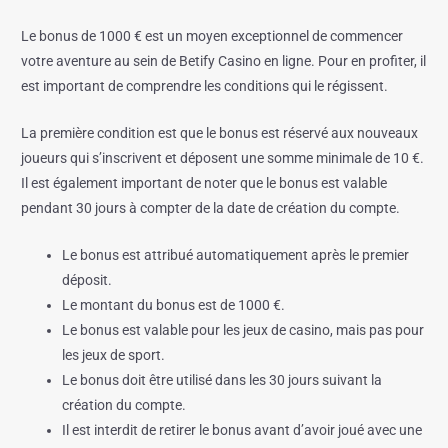
Le bonus de 1000 € est un moyen exceptionnel de commencer
votre aventure au sein de Betify Casino en ligne. Pour en profiter, il
est important de comprendre les conditions qui le régissent.
La première condition est que le bonus est réservé aux nouveaux
joueurs qui s’inscrivent et déposent une somme minimale de 10 €.
Il est également important de noter que le bonus est valable
pendant 30 jours à compter de la date de création du compte.
Le bonus est attribué automatiquement après le premier
déposit.
Le montant du bonus est de 1000 €.
Le bonus est valable pour les jeux de casino, mais pas pour
les jeux de sport.
Le bonus doit être utilisé dans les 30 jours suivant la
création du compte.
Il est interdit de retirer le bonus avant d’avoir joué avec une