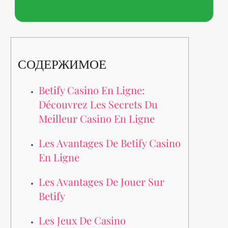
СОДЕРЖИМОЕ
Betify Casino En Ligne:
Découvrez Les Secrets Du
Meilleur Casino En Ligne
Les Avantages De Betify Casino
En Ligne
Les Avantages De Jouer Sur
Betify
Les Jeux De Casino