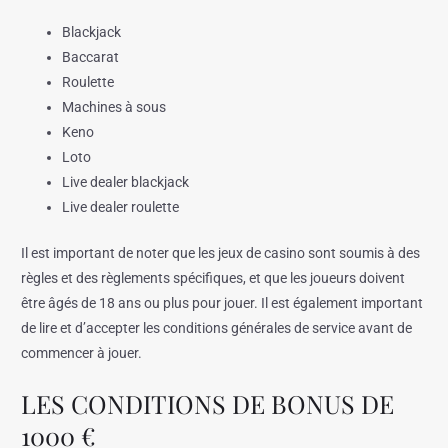
Blackjack
Baccarat
Roulette
Machines à sous
Keno
Loto
Live dealer blackjack
Live dealer roulette
Il est important de noter que les jeux de casino sont soumis à des
règles et des règlements spécifiques, et que les joueurs doivent
être âgés de 18 ans ou plus pour jouer. Il est également important
de lire et d’accepter les conditions générales de service avant de
commencer à jouer.
LES CONDITIONS DE BONUS DE
1000 €