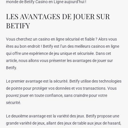
monde de Betify Casino en Ligne aujourd’hui !
LES AVANTAGES DE JOUER SUR
BETIFY
Vous cherchez un casino en ligne sécurisé et fiable ? Alors vous
êtes au bon endroit ! Betify est l’un des meilleurs casinos en ligne
qui offre une expérience de jeu unique et sécurisée. Dans cet
article, nous allons vous présenter les avantages de jouer sur
Betify.
Le premier avantage est la sécurité. Betify utilise des technologies
de pointe pour protéger vos données et vos transactions. Vous
pouvez jouer en toute confiance, sans craindre pour votre
sécurité.
Le deuxième avantage est la variété des jeux. Betify propose une
grande variété de jeux, allant des jeux de table aux jeux de hasard,