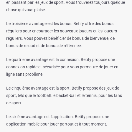
en passant par les jeux de sport. Vous trouverez toujours quelque
chose qui vous plaise.
Le troisième avantage est les bonus. Betify offre des bonus
réguliers pour encourager les nouveaux joueurs et les joueurs
réguliers. Vous pouvez bénéficier de bonus de bienvenue, de
bonus de reload et de bonus de référence.
Le quatrième avantage est la connexion. Betify propose une
connexion rapide et sécurisée pour vous permettre de jouer en
ligne sans problème.
Le cinquième avantage est la sport. Betify propose des jeux de
sport, tels que le football, le basket-ball et le tennis, pour les fans
de sport.
Le sixième avantage est l’application. Betify propose une
application mobile pour jouer partout et à tout moment.