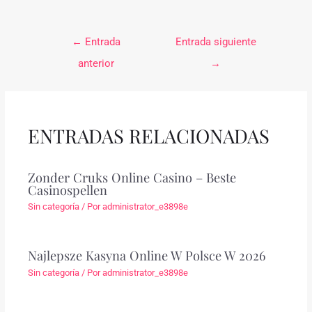
←
Entrada
Entrada siguiente
anterior
→
ENTRADAS RELACIONADAS
Zonder Cruks Online Casino – Beste
Casinospellen
Sin categoría
/ Por
administrator_e3898e
Najlepsze Kasyna Online W Polsce W 2026
Sin categoría
/ Por
administrator_e3898e