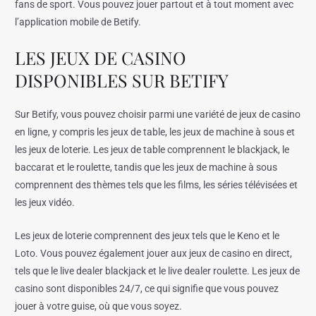
fans de sport. Vous pouvez jouer partout et à tout moment avec
l’application mobile de Betify.
LES JEUX DE CASINO
DISPONIBLES SUR BETIFY
Sur Betify, vous pouvez choisir parmi une variété de jeux de casino
en ligne, y compris les jeux de table, les jeux de machine à sous et
les jeux de loterie. Les jeux de table comprennent le blackjack, le
baccarat et le roulette, tandis que les jeux de machine à sous
comprennent des thèmes tels que les films, les séries télévisées et
les jeux vidéo.
Les jeux de loterie comprennent des jeux tels que le Keno et le
Loto. Vous pouvez également jouer aux jeux de casino en direct,
tels que le live dealer blackjack et le live dealer roulette. Les jeux de
casino sont disponibles 24/7, ce qui signifie que vous pouvez
jouer à votre guise, où que vous soyez.