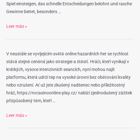
Spiel einsteigen, das schnelle Entscheidungen belohnt und rasche
Gewinne bietet, besonders …
Mystakeonline:
Leer más »
Quick‑Play
Thrills
für
V neustále se vyvíjejícím světě online hazardních her se rychlost
den
stává stejně ceněná jako strategie a štěstí. Hráči, kteří vynikají v
modernen
krátkých, vysoce intenzivních seancích, nyní mohou najít
Spieler
platformu, která udrží tep na vysoké úrovni bez obětování kvality
nebo vzrušení. Ať už jste zkušený nadšenec nebo příležitostný
hráč, https://nvcasinoonline-play.cz/ nabízí zjednodušený zážitek
přizpůsobený těm, kteří …
NVCasinoOnline:
Leer más »
Mistrovství
v
rychlé