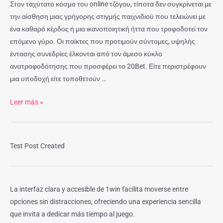
Στον ταχύτατο κόσμο του online τζόγου, τίποτα δεν συγκρίνεται με
hře
την αίσθηση μιας γρήγορης στιγμής παιχνιδιού που τελειώνει με
pro
ένα καθαρό κέρδος ή μια ικανοποιητική ήττα που τροφοδοτεί τον
okamžitá
επόμενο γύρο. Οι παίκτες που προτιμούν σύντομες, υψηλής
vítězství
έντασης συνεδρίες έλκονται από τον άμεσο κύκλο
a
ανατροφοδότησης που προσφέρει το 20Bet. Είτε περιστρέφουν
napínavé
μια υποδοχή είτε τοποθετούν …
výsledky
20Bet:
Leer más »
Κατακτώντας
Σύντομες,
Υψηλής
Test Post Created
Έντασης
Παιχνιδιακές
Συνεδρίες
για
La interfaz clara y accesible de 1win facilita moverse entre
Άμεσες
opciones sin distracciones, ofreciendo una experiencia sencilla
Νίκες
que invita a dedicar más tiempo al juego.