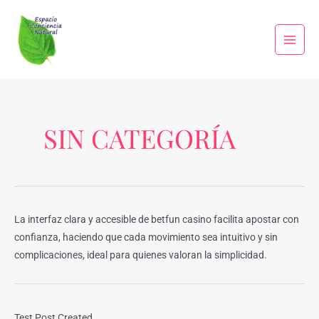
Ir
al
contenido
Main
Men
SIN CATEGORÍA
La interfaz clara y accesible de betfun casino facilita apostar con
confianza, haciendo que cada movimiento sea intuitivo y sin
complicaciones, ideal para quienes valoran la simplicidad.
Test Post Created